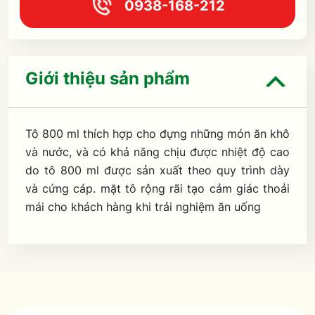
0938-168-212
Giới thiệu sản phẩm
Tô 800 ml thích hợp cho đựng những món ăn khô
và nước, và có khả năng chịu được nhiệt độ cao
do tô 800 ml được sản xuất theo quy trình dày
và cứng cáp. mặt tô rộng rãi tạo cảm giác thoải
mái cho khách hàng khi trải nghiệm ăn uống