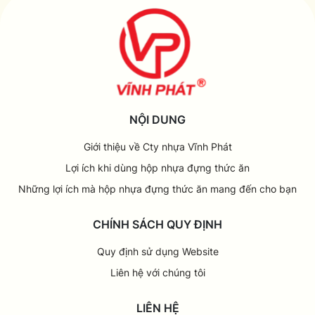
NỘI DUNG
Giới thiệu về Cty nhựa Vĩnh Phát
Lợi ích khi dùng hộp nhựa đựng thức ăn
Những lợi ích mà hộp nhựa đựng thức ăn mang đến cho bạn
CHÍNH SÁCH QUY ĐỊNH
Quy định sử dụng Website
Liên hệ với chúng tôi
LIÊN HỆ