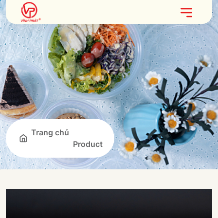
Trang chủ
Product